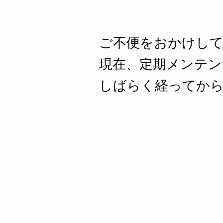
ご不便をおかけし
現在、定期メンテン
しばらく経ってから