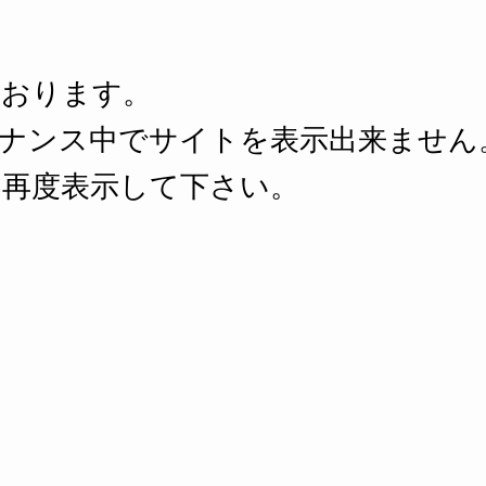
ております。
ナンス中でサイトを表示出来ません
再度表示して下さい。